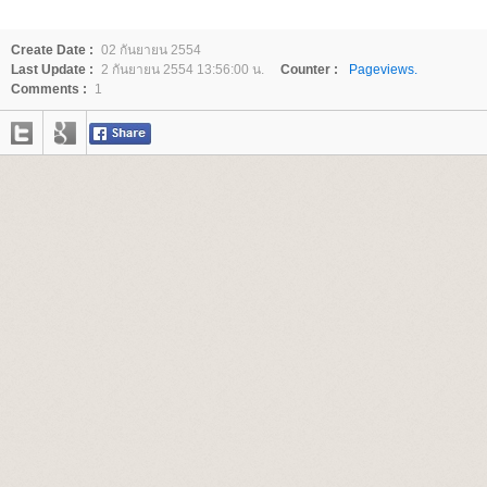
Create Date :
02 กันยายน 2554
Last Update :
2 กันยายน 2554 13:56:00 น.
Counter :
Pageviews.
Comments :
1