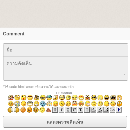
Comment
*ใช้ code html ตกแต่งข้อความได้เฉพาะสมาชิก
+
Emotion
+