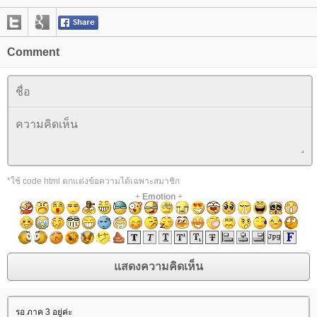
Comment
*ใช้ code html ตกแต่งข้อความได้เฉพาะสมาชิก
+
Emotion
+
รอ ภาค 3 อยู่ค่ะ