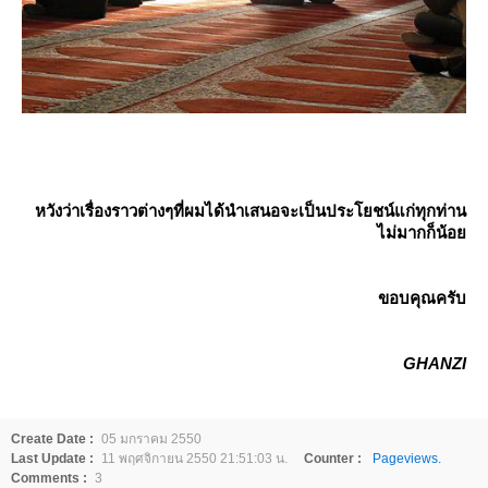
หวังว่าเรื่องราวต่างๆที่ผมได้นำเสนอจะเป็นประโยชน์แก่ทุกท่าน
ไม่มากก็น้อย
ขอบคุณครับ
GHANZI
Create Date :
05 มกราคม 2550
Last Update :
11 พฤศจิกายน 2550 21:51:03 น.
Counter :
Pageviews.
Comments :
3