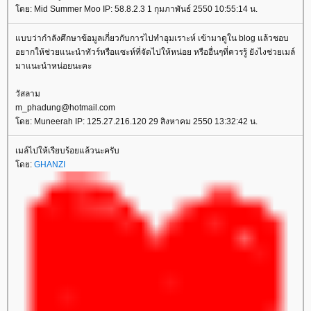
โดย: Mid Summer Moo IP: 58.8.2.3 1 กุมภาพันธ์ 2550 10:55:14 น.
แบบว่ากำลังศึกษาข้อมูลเกี่ยวกับการไปทำอุมเราะห์ เข้ามาดูใน blog แล้วชอบ
อยากให้ช่วยแนะนำทัวร์หรือแซะห์ที่จัดไปให้หน่อย หรืออื่นๆที่ควรรู้ ยังไงช่วยเมล์
มาแนะนำหน่อยนะคะ
วัสลาม
m_phadung@hotmail.com
โดย: Muneerah IP: 125.27.216.120 29 สิงหาคม 2550 13:32:42 น.
เมล์ไปให้เรียบร้อยแล้วนะครับ
โดย:
GHANZI