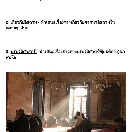
2.
เกี่ยวกับอิสลาม
- นำเสนอเรื่องราวเกี่ยวกับศาสนาอิสลามใน
หลายๆแง่มุม
3.
ประวัติศาสตร์
- นำเสนอเรื่องราวทางประวัติศาตร์ที่(ผมคิดว่า)น่า
สนใจ