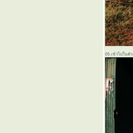
05.เข้าไปในตัว