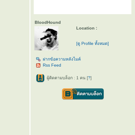
BloodHound
Location :
[ดู Profile ทั้งหมด]
ฝากข้อความหลังไมค์
Rss Feed
ผู้ติดตามบล็อก : 1 คน [
?
]