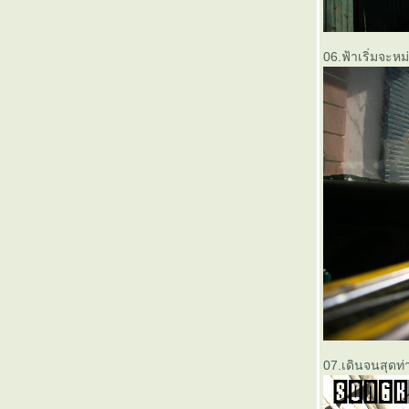
06.ฟ้าเริ่มจะหม
07.เดินจนสุดท่า