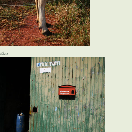
เมือง