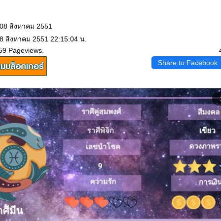
 08 สิงหาคม 2551
 8 สิงหาคม 2551 22:15:04 น.
59 Pageviews.
Share to Facebook
arrow_f