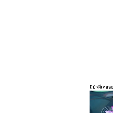
มีบัว
ที่เคยอ