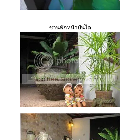
ชานพักหน้าบันได