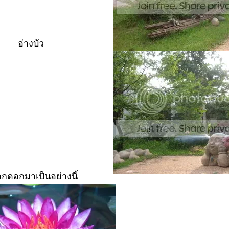
อ่างบัว
อกดอกมาเป็นอย่างนี้