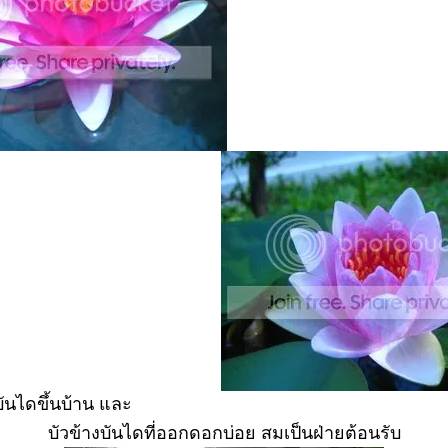
บันไดขึ้นบ้าน และ
บัวข้างบันไดที่ออกดอกบ่อย สมเป็นฝ่ายต้อนรับ