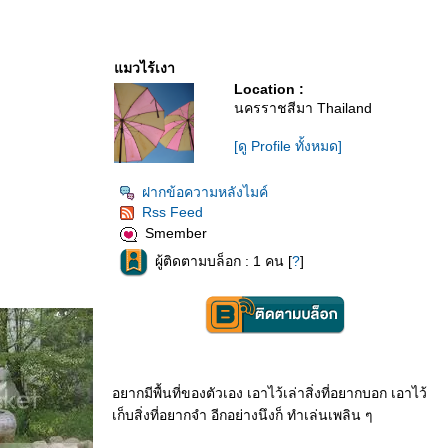
มวไร้เงา
Location :
นครราชสีมา Thailand
[ดู Profile ทั้งหมด]
ฝากข้อความหลังไมค์
Rss Feed
Smember
ผู้ติดตามบล็อก : 1 คน [
?
]
อยากมีพื้นที่ของตัวเอง เอาไว้เล่าสิ่งที่อยากบอก เอาไว้
เก็บสิ่งที่อยากจำ อีกอย่างนึงก็ ทำเล่นเพลิน ๆ