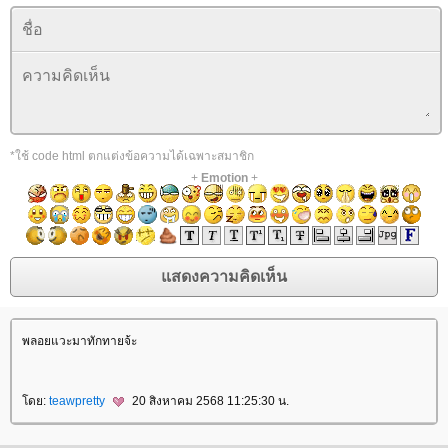
*ใช้ code html ตกแต่งข้อความได้เฉพาะสมาชิก
+
Emotion
+
พลอยแวะมาทักทายจ้ะ
ดย:
teawpretty
20 สิงหาคม 2568 11:25:30 น.