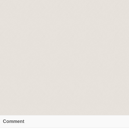
Comment