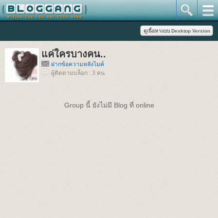
แค่ใครบางคน..
ฝากข้อความหลังไมค์
ผู้ติดตามบล็อก : 3 คน
Group นี้ ยังไม่มี Blog ที่ online