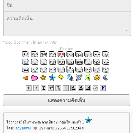
* blog นี้ comment ได้เฉพาะสมาชิก
Emotion
ไว้ว่างๆ เมื่อไหร่ ทางสะดวก ก็แวะมาอัพใหม่นะค๊า...
ดย:
ladysamui
19 เมษายน 2554 17:31:34 น.