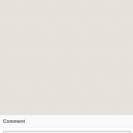
Comment