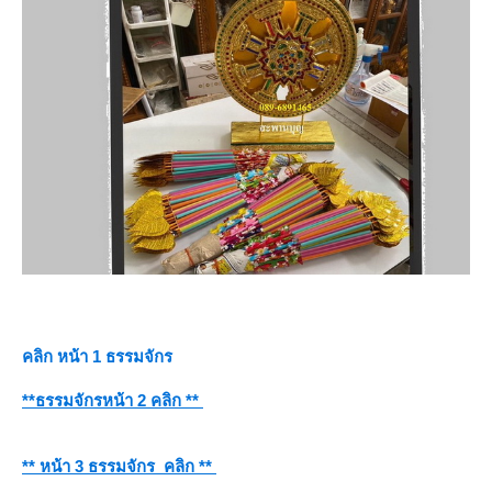
คลิก หน้า 1 ธรรมจักร
**ธรรมจักรหน้า 2 คลิก **
** หน้า 3 ธรรมจักร คลิก **