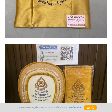
BlogGang.com ใช้คุกกี้เพื่อพัฒนาประสบการณ์การใช้งานของคุณ
อ่านเพิ่มเติมได้ที่นี่