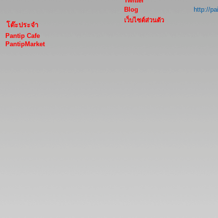
Twitter
Blog
http://p
เว็บไซต์ส่วนตัว
โต๊ะประจำ
Pantip Cafe
PantipMarket