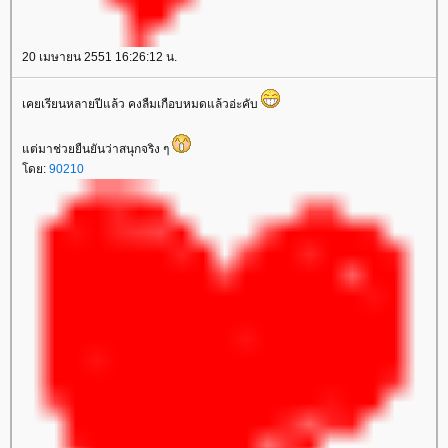
20 เมษายน 2551 16:26:12 น.
เคยเรียนหลายปีแล้ว คงลืมเกือบหมดแล้วอ่ะคับ
ต่มาช่วยยืนยันว่าสนุกจริง ๆ
ดย:
90210