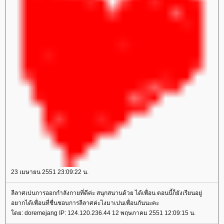
23 เมษายน 2551 23:09:22 น.
ลีลาศเปนการออกกำลังกายที่ดีค่ะ สนุกสนานด้วย ได้เพื่อน ตอนนี้ก็ยังเรียนอยู่
อยากได้เพื่อนที่ชื่นชอบการลีลาศค่ะไงมาเปนเพื่อนกันนะคะ
ดย: doremejang IP: 124.120.236.44 12 พฤษภาคม 2551 12:09:15 น.