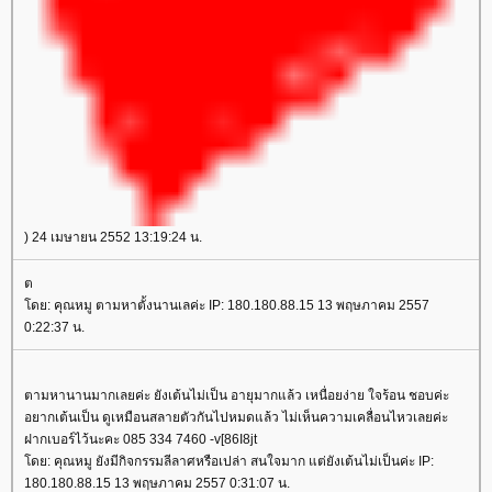
) 24 เมษายน 2552 13:19:24 น.
ต
ดย: คุณหมู ตามหาตั้งนานเลค่ะ IP: 180.180.88.15 13 พฤษภาคม 2557
0:22:37 น.
ตามหานานมากเลยค่ะ ยังเต้นไม่เป็น อายุมากแล้ว เหนื่อยง่าย ใจร้อน ชอบค่ะ
อยากเต้นเป็น ดูเหมือนสลายตัวกันไปหมดแล้ว ไม่เห็นความเคลื่อนไหวเลยค่ะ
ฝากเบอร์ไว้นะคะ 085 334 7460 -v[86I8jt
ดย: คุณหมู ยังมีกิจกรรมลีลาศหรือเปล่า สนใจมาก แต่ยังเต้นไม่เป็นค่ะ IP:
180.180.88.15 13 พฤษภาคม 2557 0:31:07 น.