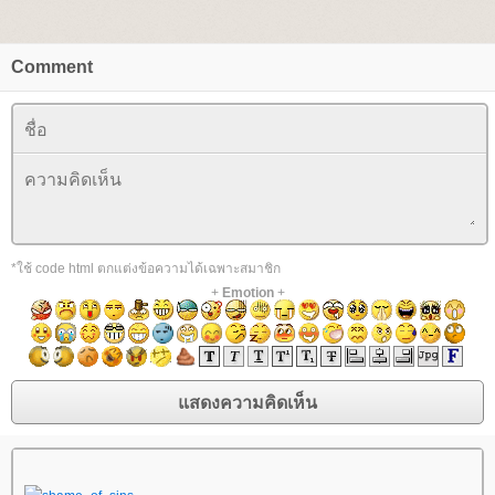
Comment
*ใช้ code html ตกแต่งข้อความได้เฉพาะสมาชิก
+
Emotion
+