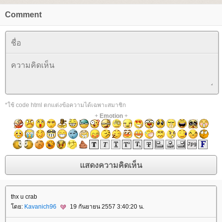
Comment
*ใช้ code html ตกแต่งข้อความได้เฉพาะสมาชิก
+
Emotion
+
thx u crab
ดย:
Kavanich96
19 กันยายน 2557 3:40:20 น.