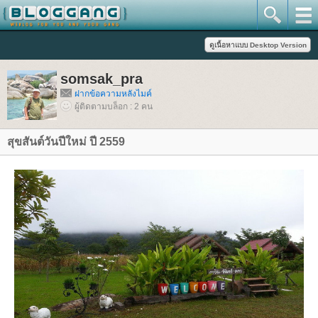
somsak_pra
ฝากข้อความหลังไมค์
ผู้ติดตามบล็อก : 2 คน
สุขสันต์วันปีใหม่ ปี 2559