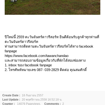
ปีใหม่นี้ 2559 ตะวันจันทร์ดาวรีสอร์ท ยินดีต้อนรับลูกค้าทุกท่านที่
ตะวันจันทร์ดาวรีสอร์ท
ท่านสามารถติดตามตะวันจันทร์ดาวรีสอร์ทได้ทาง facebook
fanpage
https://www.facebook.com/tawanchandao
ละสามารถสอบถามข้อมูลเกี่ยวกับที่พักได้สองช่องทาง
1. inbox ของ facebook fanpage
2. โทรศัพท์หมายเลข 087- 039-2829 ติดต่อ คุณสมศักดิ์
Create Date :
18 กันยายน 2557
Last Update :
20 พฤศจิกายน 2558 16:52:18 น.
Counter :
14076 Pageviews.
Comments :
2