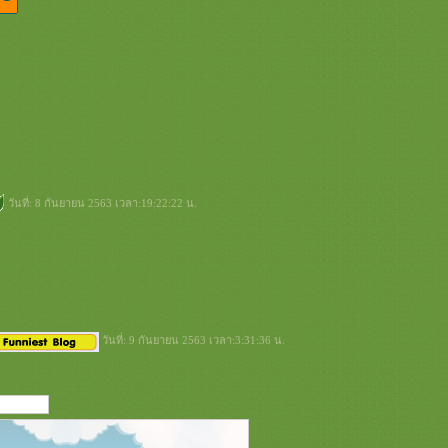
วันที่: 8 กันยายน 2563 เวลา:19:22:22 น.
วันที่: 9 กันยายน 2563 เวลา:3:31:36 น.