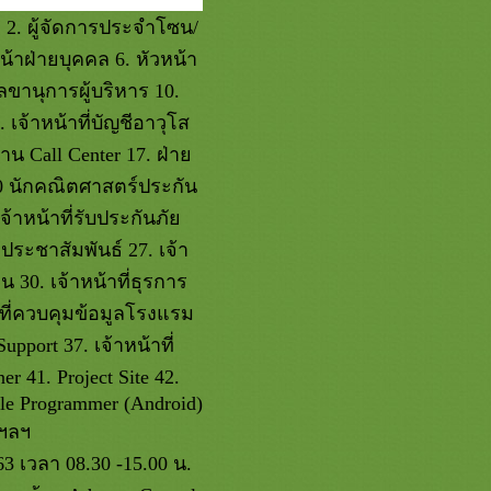
 2. ผู้จัดการประจำโซน/
หน้าฝ่ายบุคคล 6. หัวหน้า
ลขานุการผู้บริหาร 10.
เจ้าหน้าที่บัญชีอาวุโส
น Call Center 17. ฝ่า
0 นักคณิตศาสตร์ประกัน
จ้าหน้าที่รับประกันภั
่ประชาสัมพันธ์ 27. เจ้า
น 30. เจ้าหน้าที่ธุรการ
้าที่ควบคุมข้อมูลโรงแรม
upport 37. เจ้าหน้าที่
 41. Project Site 42.
le Programmer (Android)
 ฯลฯ
 เวลา 08.30 -15.00 น.