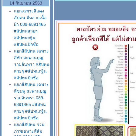
14 กันยายน 2563
กเฉพาะสีแดง
สัปทน มีหลายเนื้อ
ผ้า 089-6891465
#สัปทนสวยๆ
#สัปทนกฐิน
#สัปทนปักชื่อ
กสีสัปทน เฉพาะ
สีฟ้า สะพานบุญ
รามอินทรา #สัปทน
สวยๆ #สัปทนกฐิน
#สัปทนปักชื่อ
กสีสัปทน เฉพาะ
สีชมพู สะพานบุญ
รามอินทรา 089-
6891465 #สัปทน
สวยๆ #สัปทนกฐิน
#สัปทนปักชื่อ
กสีสัปทน รวม
ภาพเฉพาะสีส้ม