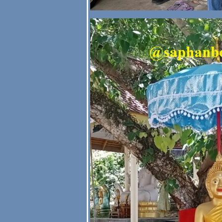
กสีสัปทน เฉพาะ
สีฟ้า สะพานบุญ
รามอินทรา #สัปทน
สวยๆ #สัปทนกฐิน
#สัปทนปักชื่อ
กสีสัปทน เฉพาะ
สีชมพู สะพานบุญ
รามอินทรา 089-
6891465 #สัปทน
สวยๆ #สัปทนกฐิน
#สัปทนปักชื่อ
กสีสัปทน รวม
ภาพเฉพาะสีส้ม
089-6891465
#สัปทนสวยๆ
#สัปทนกฐิน
#สัปทนปักชื่อ
กสีสัปทน เฉพาะ
สีเขียว คลิก
สะพานบุญ