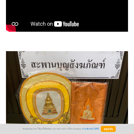
BlogGang.com ใช้คุกกี้เพื่อพัฒนาประสบการณ์การใช้งานของคุณ
อ่านเพิ่มเติมได้ที่นี่