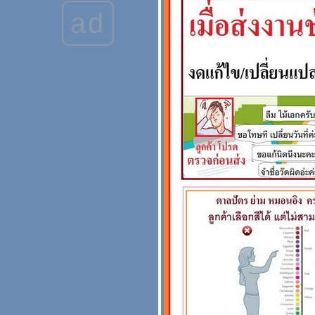
ร้านสะพานบุญ #ตาลปัตร
ad
สวยๆ #ตาลปัตรกฐิน
#ตาลปัตรงานบวช
รวมภาพย่าม ตาลปัตร
หมอนอิง ปี 2567 หน้า 2
ตัวอย่างตาลปัตรกฐิน เครื่อง
กฐินพรีเมี่ยมบวชนาค
รวมงานปี 2567 ตาลปัตร
่าม หมอนอิง รวมๆ หน้า 1
ตาลปัตรกฐิน
หน้า 2 ปี2566 รวมภาพย่าม
ตาลปัตรหมอนอิง เอ18 A18
#ตาลปัตรสวยๆ สะพานบุญ
ปี2566 รวมภาพย่าม
ตาลปัตรหมอนอิง เอ18 A18
สะพานบุญ #ตาลปัตรสวยๆ
เครื่องบวชพรีเมี่ยม
ปี 2566 รวมภาพ ย่าม
ตาลปัตร หมอนอิง ช่างเอ16
สะพานบุญ #ตาลปัตรสวยๆ
รูปตาลปัตรย่าม หมอนอิง