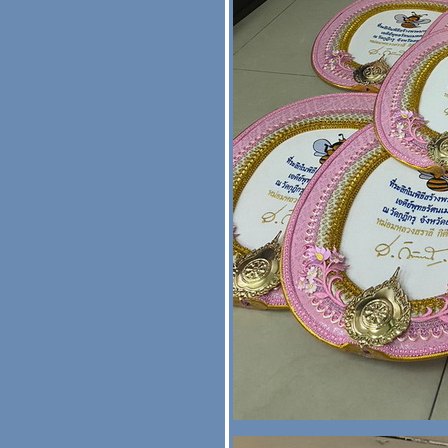
รามอินทรา
รวมรูปตาลปัตรสวยๆๆ รหัส
A18 สะพานบุญ รามอินทรา
089-6891465 รับปัก
ตาลปัตร ย่าม กฐิน บวช
รวมรูปตาลปัตรสวยๆๆ
รหัสA16 สะพานบุญ 089-
6891465 รับปักย่าม ปัก
ตาลปัตรสัปทน งานกฐิน
งานบวช
รวมรูปตาลปัตรสวยๆๆ รหัส
A15 สะพานบุญ รามอินทรา
089-6891465 รับปัก
ตาลปัตรกฐิน ย่าม สัปทน
งานบวช
รวมรูปตาลปัตรสวยๆๆๆ
สะพานบุญ 089-6891465
*** ส่งงานลูกค้า งานสั่งปัก
2564 ( หน้า 2 ) สะพานบุญ
สังฆภัณฑ์ รามอินทรา