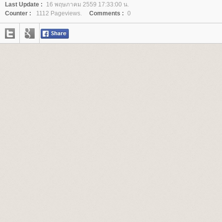
Last Update :
16 พฤษภาคม 2559 17:33:00 น.
Counter :
1112 Pageviews.
Comments :
0