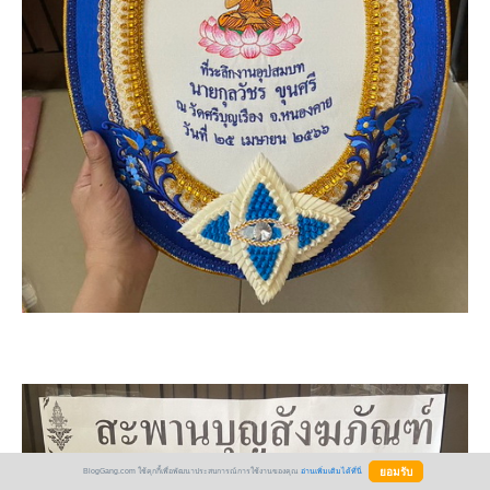
BlogGang.com ใช้คุกกี้เพื่อพัฒนาประสบการณ์การใช้งานของคุณ
อ่านเพิ่มเติมได้ที่นี่