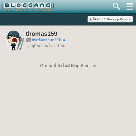
thomas159
ฝากข้อความหลังไมค์
ผู้ติดตามบล็อก : 1 คน
Group นี้ ยังไม่มี Blog ที่ online