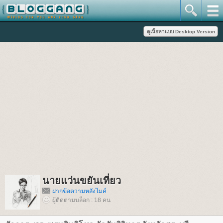
นายแว่นขยันเที่ยว
ฝากข้อความหลังไมค์
ผู้ติดตามบล็อก : 18 คน