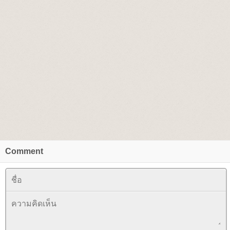
Comment