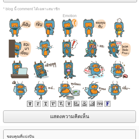
* blog นี้ comment ได้เฉพาะสมาชิก
Emotion
ขอบคุณที่แบ่งปัน