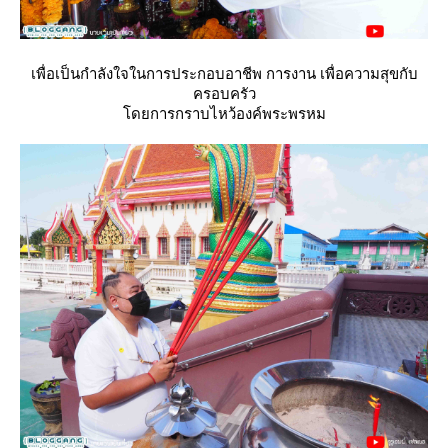
เพื่อเป็นกำลังใจในการประกอบอาชีพ การงาน เพื่อความสุขกับ
ครอบครัว
ดยการกราบไหว้องค์พระพรหม