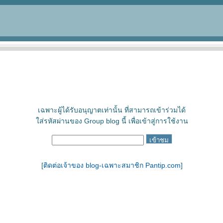
เฉพาะผู้ได้รับอนุญาตเท่านั้น ที่สามารถเข้าร่วมได้
ใส่รหัสผ่านของ Group blog นี้ เพื่อเข้าสู่การใช้งาน
[
ติดต่อเจ้าของ blog-เฉพาะสมาชิก Pantip.com
]