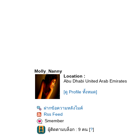
Molly_Nanny
Location :
Abu Dhabi United Arab Emirates
[ดู Profile ทั้งหมด]
ฝากข้อความหลังไมค์
Rss Feed
Smember
ผู้ติดตามบล็อก : 9 คน [
?
]