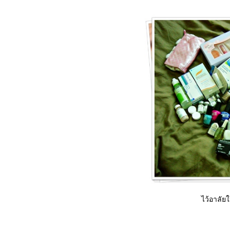
ไว้อาลัยใ