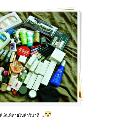
ห้เงินที่หายไปห้าวินาที ...