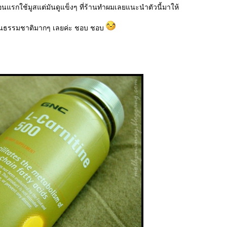
นแรกใช้มูสแต่มันดูแข็งๆ ที่ร้านทำผมเลยแนะนำตัวนี้มาให้
ป็นธรรมชาติมากๆ เลยค่ะ ชอบ ชอบ