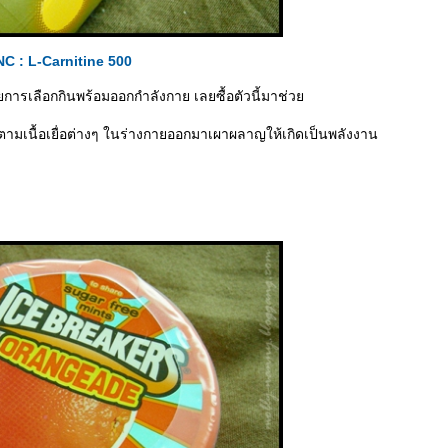
C : L-Carnitine 500
การเลือกกินพร้อมออกกำลังกาย เลยซื้อตัวนี้มาช่ว
ตามเนื้อเยื่อต่างๆ ในร่างกายออกมาเผาผลาญให้เกิดเป็นพลังงาน