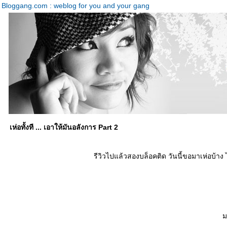
Bloggang.com : weblog for you and your gang
เห่อทั้งที ... เอาให้มันอลังการ Part 2
รีวิวไปแล้วสองบล็อคติด วันนี้ขอมาเห่อบ้า
ม