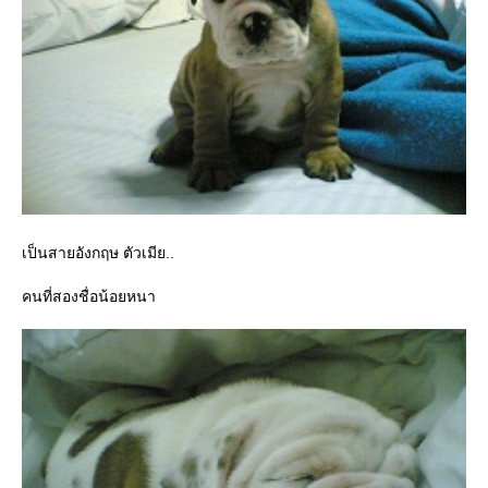
เป็นสายอังกฤษ ตัวเมีย..
คนที่สองชื่อน้อยหนา