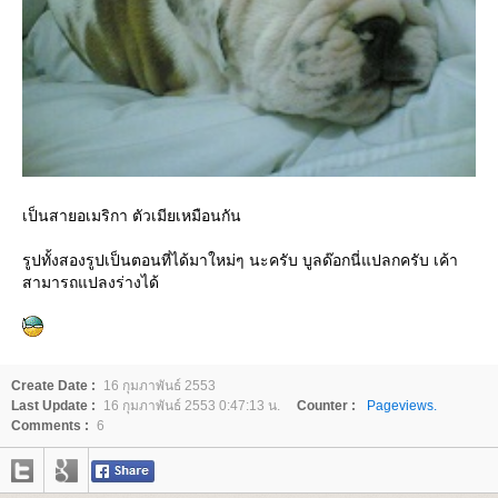
เป็นสายอเมริกา ตัวเมียเหมือนกัน
รูปทั้งสองรูปเป็นตอนที่ได้มาใหม่ๆ นะครับ บูลด๊อกนี่แปลกครับ เค้า
สามารถแปลงร่างได้
Create Date :
16 กุมภาพันธ์ 2553
Last Update :
16 กุมภาพันธ์ 2553 0:47:13 น.
Counter :
Pageviews.
Comments :
6