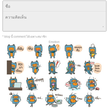
* blog นี้ comment ได้เฉพาะสมาชิก
Emotion