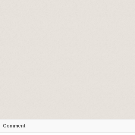
Comment