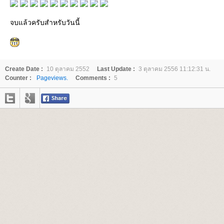
จบแล้วครับสำหรับวันนี้
Create Date :
10 ตุลาคม 2552
Last Update :
3 ตุลาคม 2556 11:12:31 น.
Counter :
Pageviews.
Comments :
5