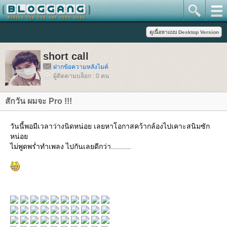
short call
ฝากข้อความหลังไมค์
ผู้ติดตามบล็อก : 0 คน
สักวัน ผมจะ Pro !!!
วันนี้พอมีเวลาว่างนิดหน่อย เลยหาโอกาสคว้ากล้องไปเคาะสนิมซัก
หน่อ
ไม่พูดพร่ำทำเพลง ไปกันเลยดีกว่า..........