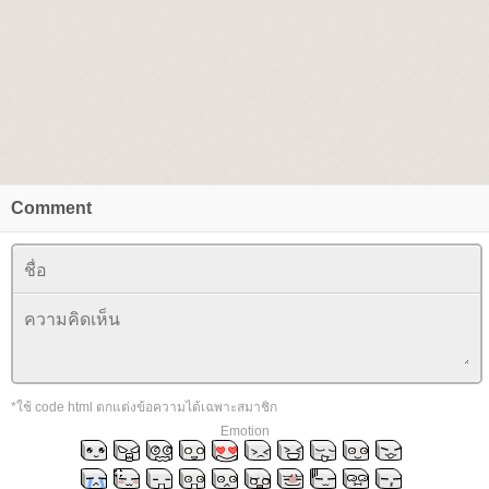
Comment
*ใช้ code html ตกแต่งข้อความได้เฉพาะสมาชิก
Emotion