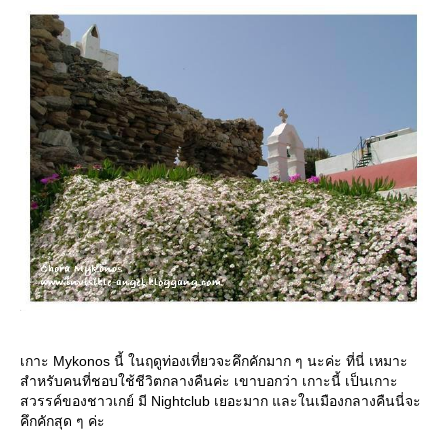
เกาะ Mykonos นี้ ในฤดูท่องเที่ยวจะคึกคักมาก ๆ นะค่ะ ที่นี่ เหมาะ
สำหรับคนที่ชอบใช้ชีวิตกลางคืนค่ะ เขาบอกว่า เกาะนี้ เป็นเกาะ
สวรรค์ของชาวเกย์ มี Nightclub เยอะมาก และในเมืองกลางคืนนี่จะ
คึกคักสุด ๆ ค่ะ