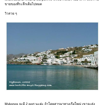
ขายของที่ระลึกเต็มไปหมด
วิวสวย ๆ
Mykonos จะมี 2 port นะค่ะ ถ้าโดยสารมาทางเรือใหญ่ เขาจะส่ง