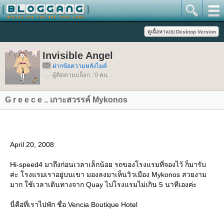
Invisible Angel
ฝากข้อความหลังไมค์
ผู้ติดตามบล็อก : 0 คน
G r e e c e .. เกาะสวรรค์ Mykonos
April 20, 2008
Hi-speed4 มาถึงก่อนเวลาเล็กน้อย รถของโรงแรมที่จองไว้ ก็มารับ
ค่ะ โรงแรมเราอยู่บนเขา มองลงมาเห็นวิวเมือง Mykonos สวยงาม
มาก ใช้เวลาเดินทางจาก Quay ไปโรงแรมไม่เกิน 5 นาทีเองค่ะ
นี่คือที่เราไปพัก ชื่อ Vencia Boutique Hotel