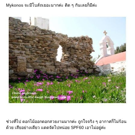
Mykonos จะมีโบส์ถเยอะมากค่ะ ติด ๆ กันเลยก็มีค่ะ
ช่วงที่ไป ดอกไม้ออกดอกสวยงามมากค่ะ ถูกใจจริง ๆ อากาศก็ไม่ร้อน
ด้วย เสียอย่างเดียว แดดจัดไปหน่อย SPF60 เอาไม่อยู่ค่ะ