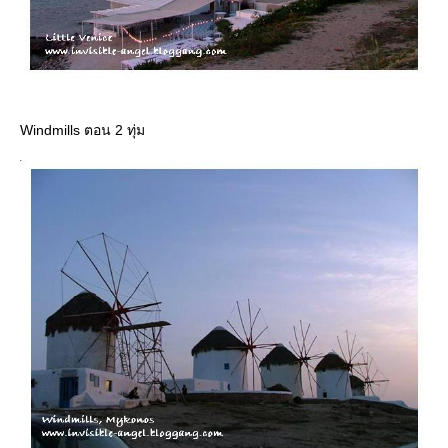
Windmills ตอน 2 ทุ่ม