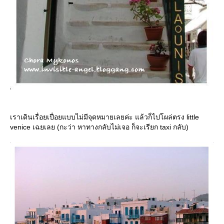
เราเดินเรื่อยเปื่อยแบบไม่มีจุดหมายเลยค่ะ แล้วก็ไปโผล่ตรง little
venice เฉยเลย (กะว่า หาทางกลับไม่เจอ ก็จะเรียก taxi กลับ)