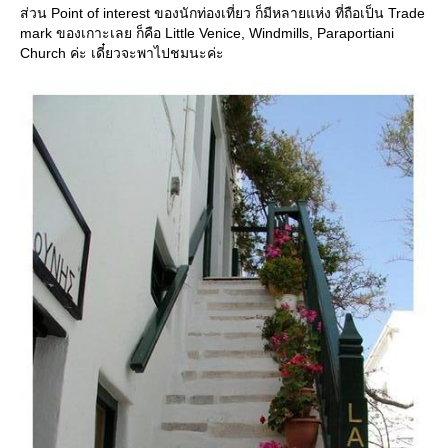
ส่วน Point of interest ของนักท่องเที่ยว ก็มีหลายแห่ง ที่ถือเป็น Trade
mark ของเกาะเลย ก็คือ Little Venice, Windmills, Paraportiani
Church ค่ะ เดี๋ยวจะพาไปชมนะค่ะ