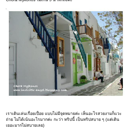
เราเดินเล่นเรื่อยเปื่อย แบบไม่มีจุดหมายค่ะ เห็นอะไรสวยงามก็แวะ
ถ่าย ไม่ได้เน้นอะไรมากค่ะ กะว่า ทริปนี้ เป็นทริปสบาย ๆ (แต่เดิน
เยอะมากไม่สบายเลย)