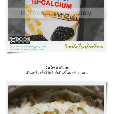
ปั่นให้เข้ากันค่ะ
เดินเครื่องทิ้งไว้แล้วก็เดินขึ้นมาทำงานต่อ