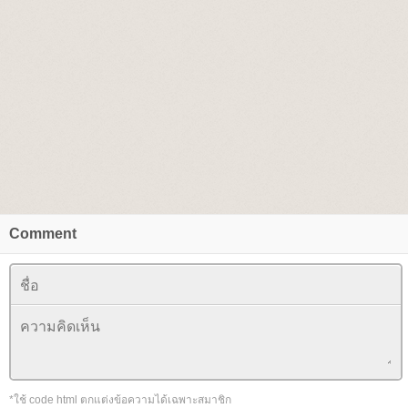
Comment
*ใช้ code html ตกแต่งข้อความได้เฉพาะสมาชิก