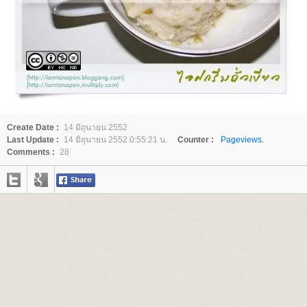
Create Date :
14 มิถุนายน 2552
Last Update :
14 มิถุนายน 2552 0:55:21 น.
Counter :
Pageviews.
Comments :
28