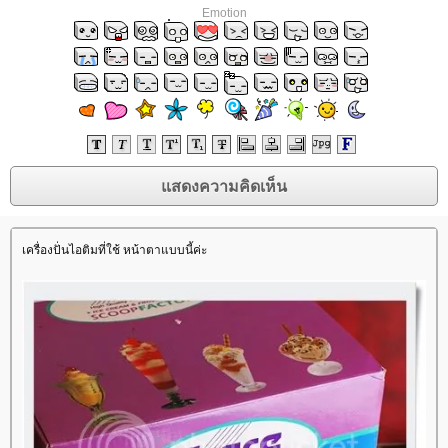
Emotion
เครื่องปั่นไอติมที่ใช้ หน้าตาแบบนี้ค่ะ