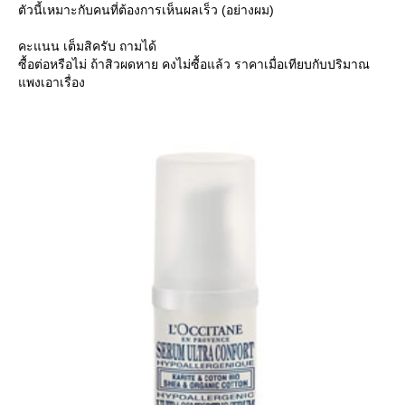
ตัวนี้เหมาะกับคนที่ต้องการเห็นผลเร็ว (อย่างผม)
คะแนน เต็มสิครับ ถามได้
ซื้อต่อหรือไม่ ถ้าสิวผดหาย คงไม่ซื้อแล้ว ราคาเมื่อเทียบกับปริมาณ
แพงเอาเรื่อง