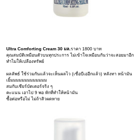
Ultra Comforting Cream 30 มล.
ราคา 1800 บาท
คุณสมบัติเหมือนตัวบนทุกประการ ไม่เข้าใจเหมือนกันว่าจะสอยมาอีก
ทำไมให้เปลืองทรัพย์
ผลลัพธ์ ใช้ร่วมกันแล้วจะเห็นผลไว (เชื่อบีเออีกแล้ว) หลังทา หน้ามัน
เยิ้มมมมมมมมมมมมม
สมกับเชียร์บัตเตอร์จริง ๆ
คะแนน เอาไป 9 พอ หักที่ทำให้หน้ามัน
ซื้อต่อหรือไม่ ไม่ถ้าสิวผดหาย