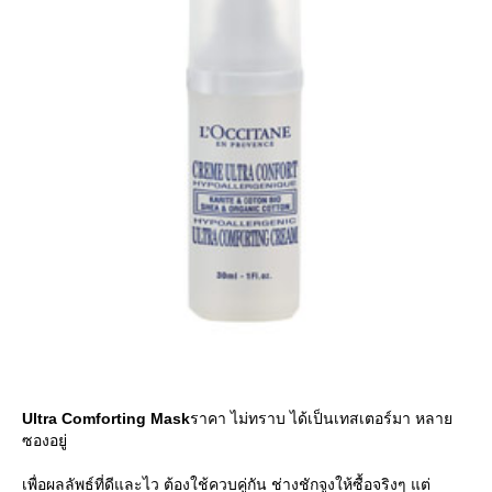
Ultra Comforting Mask
ราคา ไม่ทราบ ได้เป็นเทสเตอร์มา หลาย
ซองอยู่
เพื่อผลลัพธ์ที่ดีและไว ต้องใช้ควบคู่กัน ช่างชักจูงให้ซื้อจริงๆ แต่