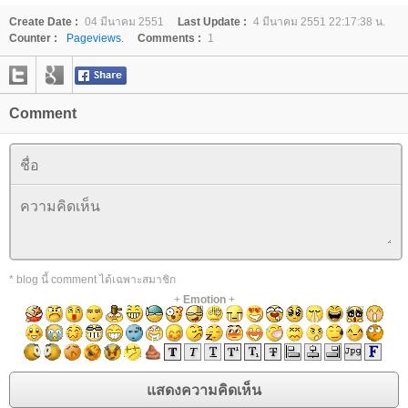
Create Date :
04 มีนาคม 2551
Last Update :
4 มีนาคม 2551 22:17:38 น.
Counter :
Pageviews.
Comments :
1
Comment
* blog นี้ comment ได้เฉพาะสมาชิก
+
Emotion
+