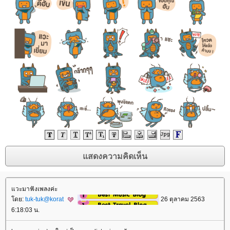
วะมาฟังเพลงค่ะ
ดย:
tuk-tuk@korat
26 ตุลาคม 2563
6:18:03 น.