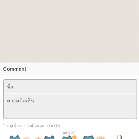
Comment
* blog นี้ comment ได้เฉพาะสมาชิก
Emotion