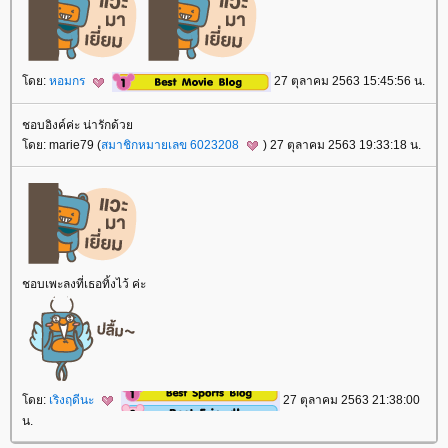
ดย:
หอมกร
27 ตุลาคม 2563 15:45:56 น.
ชอบอิงค์ค่ะ น่ารักด้ว
ดย: marie79 (
สมาชิกหมายเลข 6023208
) 27 ตุลาคม 2563 19:33:18 น.
ชอบเพะลงที่เธอทิ้งไว้ ค่ะ
ดย:
เริงฤดีนะ
27 ตุลาคม 2563 21:38:00
น.