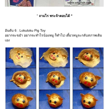
"
ถามไร พระจ้าตอบได้ "
อันดับ 6 : Lokuloku Pig Toy
อยากจะขยำ อยากจะทำไรน้องหมู ก็ทำไป เดี๋ยวหนูจะกลับสภาพเดิม
เอง