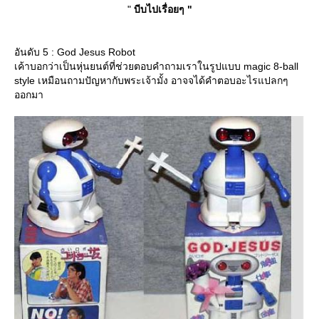
"
บีบไปเรื่อยๆ "
อันดับ 5 : God Jesus Robot
เค้าบอกว่าเป็นหุ่นยนต์ที่ช่วยตอบคำถามเราในรูปแบบ magic 8-ball
style เหมือนถามปัญหากับพระเจ้ามั้ง อาจจได้คำตอบอะไรแปลกๆ
ออกมา