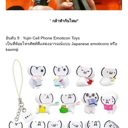
"
กล้าทำกันไหม"
อันดับ 9 : Yujin Cell Phone Emoticon Toys
เป็นที่ห้อยโทรศัพท์ที่แสดงอารมณ์แบบ Japanese emoticons หรือ
kaomiji