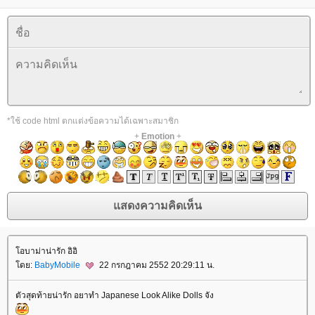
*ใช้ code html ตกแต่งข้อความได้เฉพาะสมาชิก
+
Emotion
+
อบาม่าน่ารัก อิอิ
ดย:
BabyMobile
22 กรกฎาคม 2552 20:29:11 น.
ตัวสุดท้ายน่ารัก อยาทำ Japanese Look Alike Dolls จัง