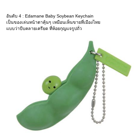
อันดับ 4 : Edamane Baby Soybean Keychain
เป็นของเล่นหน้าตาคุ้นๆ เหมือนเห็นขายที่เมืองไท
บบว่าบีบคลายเครียด ที่ห้อยกุญแจรูปถั่ว