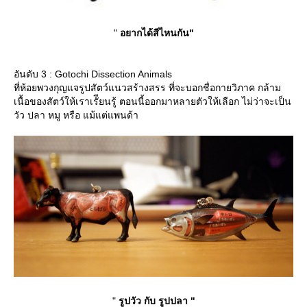
"
อยากได้สีไหนกัน"
อันดับ 3 : Gotochi Dissection Animals
ที่ห้อยพวงกุญแจรูปสัตว์แนวสร้างสรร ที่จะบอกชื่อกายวิภาค กล้าม
เนื้อของสัตว์ให้เราเรัียนรู้ ตอนนี้ออกมาหลายตัวให้เลือก ไม่ว่าจะเป็น
วัว ปลา หมู หรือ แม้แต่แพนด้า
"
รูปวัว กับ รูปปลา "