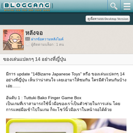
หลังจอ
ฝากข้อความหลังไมค์
ผู้ติดตามบล็อก : 1 คน
ของเล่นแปลกๆ 14 อย่างที่ญี่ปุ่น
มีการ update "14Bizarre Japanese Toys" หรือ ของเล่นแปลกๆ 14
อย่างที่ญี่ปุ่น เห็นว่าน่าสนใจ เลยเอามาให้ชมกัน ใครมีตัวไหนกันบ้าง
เอ่ย.......
อันดับ 1 : Tuttuki Bako Finger Game Box
เป็นเกมที่เราสามารถใช้นิ้วมือของเรา้เป็นตัวช่วยในการเล่น โด
การแหย่มือเข้าไปในเกม ก็จะโชว์นิ้วมือเราในหน้าจอได้ด้ว