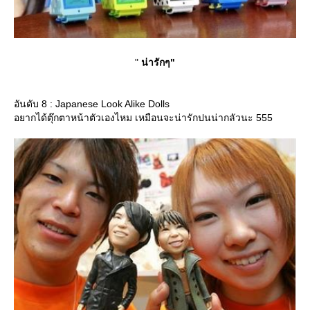
"
น่ารักๆ"
อันดับ 8 : Japanese Look Alike Dolls
อยากได้ตุ๊กตาหน้าตัวเองไหม เหมือนจะน่ารักปนน่ากลัวนะ 555