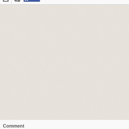
Comment