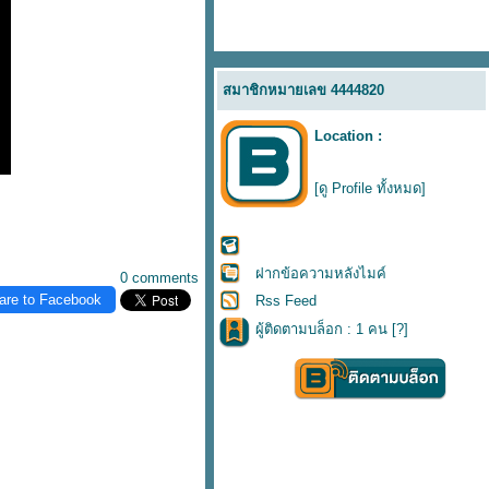
สมาชิกหมายเลข 4444820
Location :
[ดู Profile ทั้งหมด]
ฝากข้อความหลังไมค์
0 comments
are to Facebook
Rss Feed
ผู้ติดตามบล็อก : 1 คน [
?
]