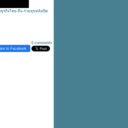
ุรกิจไทย-จีน-ร่วมทุนหลังเปิด
0 comments
are to Facebook