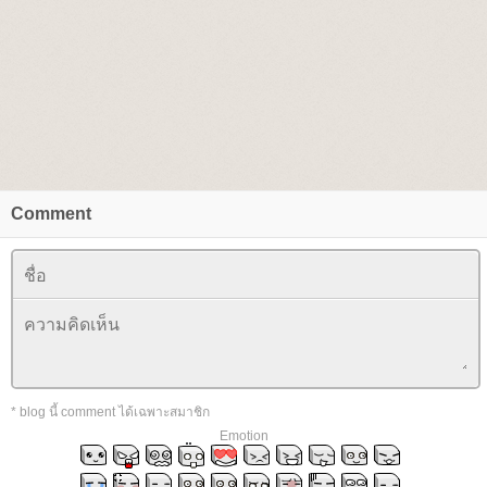
Comment
* blog นี้ comment ได้เฉพาะสมาชิก
Emotion