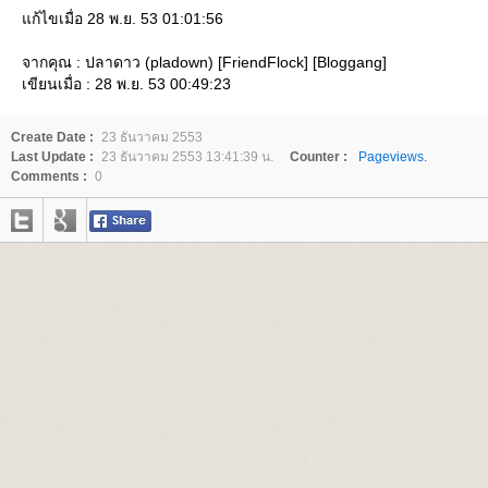
ก้ไขเมื่อ 28 พ.ย. 53 01:01:56
จากคุณ : ปลาดาว (pladown) [FriendFlock] [Bloggang]
เขียนเมื่อ : 28 พ.ย. 53 00:49:23
Create Date :
23 ธันวาคม 2553
Last Update :
23 ธันวาคม 2553 13:41:39 น.
Counter :
Pageviews.
Comments :
0