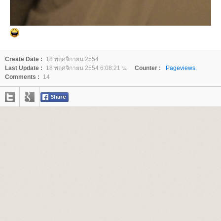
Create Date :
18 พฤศจิกายน 2554
Last Update :
18 พฤศจิกายน 2554 6:08:21 น.
Counter :
Pageviews.
Comments :
14