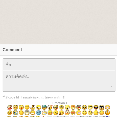
Comment
*ใช้ code html ตกแต่งข้อความได้เฉพาะสมาชิก
+
Emotion
+