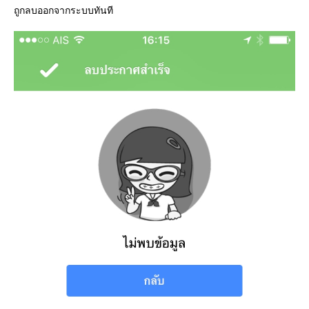
ถูกลบออกจากระบบทันที