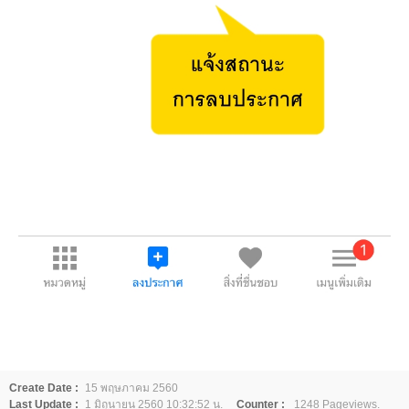
Create Date :
15 พฤษภาคม 2560
Last Update :
1 มิถุนายน 2560 10:32:52 น.
Counter :
1248 Pageviews.