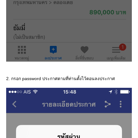
2. กรอก password ประกาศตามที่ท่านตั้งไว้ตอนลงประกาศ