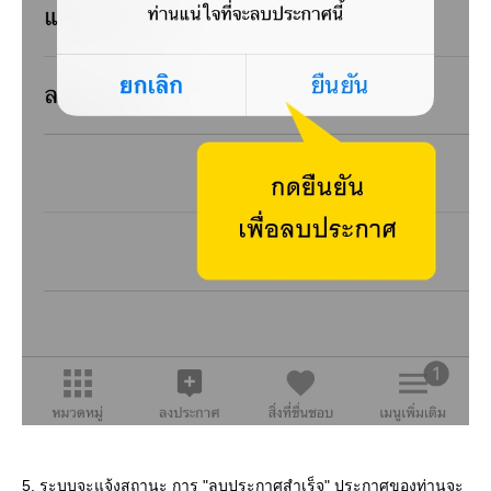
5. ระบบจะแจ้งสถานะ การ "ลบประกาศสำเร็จ" ประกาศของท่านจะ