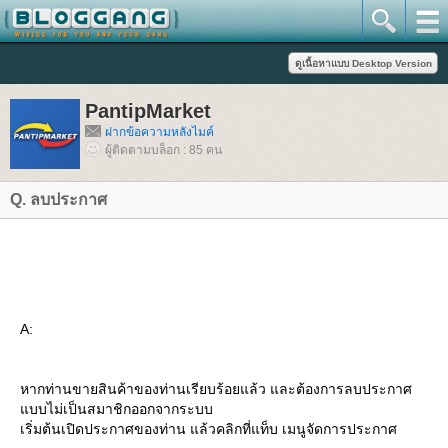
PantipMarket
ฝากข้อความหลังไมค์
ผู้ติดตามบล็อก : 85 คน
Q. ลบประกาศ
A:
หากท่านขายสินค้าของท่านเรียบร้อยแล้ว และต้องการลบประกาศ
บบไม่เป็นสมาชิกออกจากระบบ
เริ่มต้นเปิดประกาศของท่าน แล้วคลิกที่แท็บ เมนูจัดการประกาศ