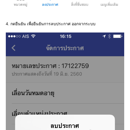
4. กดยืนยัน เพื่อยืนยันการลบประกาศ ออกจากระบบ