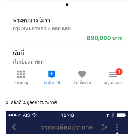
1. คลิกที่ เมนูจัดการประกาศ