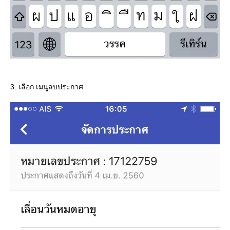
3. เลือก เมนูลบประกาศ