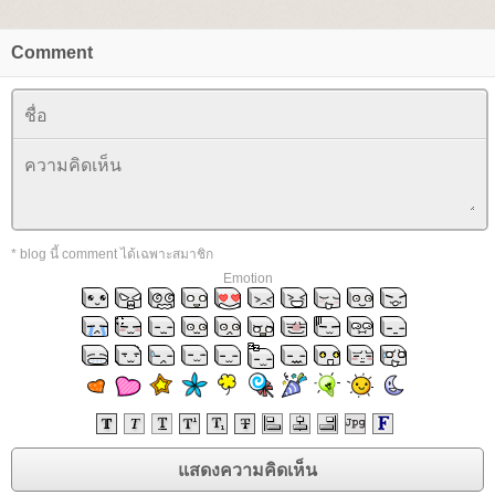
Comment
* blog นี้ comment ได้เฉพาะสมาชิก
Emotion