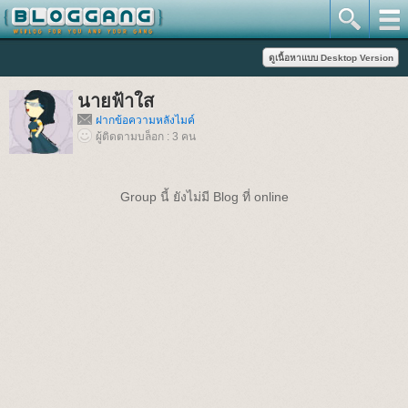
นายฟ้าใส
ฝากข้อความหลังไมค์
ผู้ติดตามบล็อก : 3 คน
Group นี้ ยังไม่มี Blog ที่ online