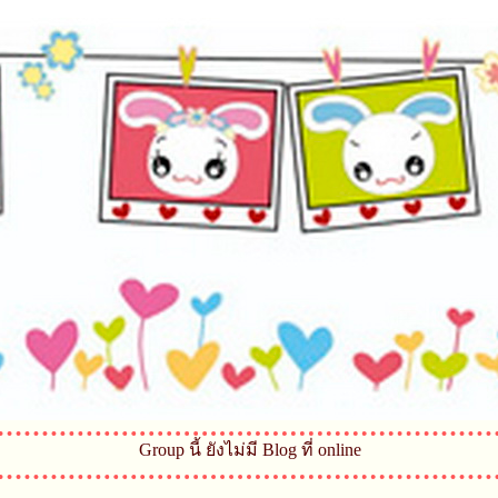
Group นี้ ยังไม่มี Blog ที่ online