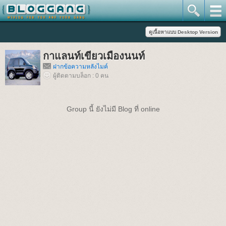
กาแลนท์เขียวเมืองนนท์
ฝากข้อความหลังไมค์
ผู้ติดตามบล็อก : 0 คน
Group นี้ ยังไม่มี Blog ที่ online