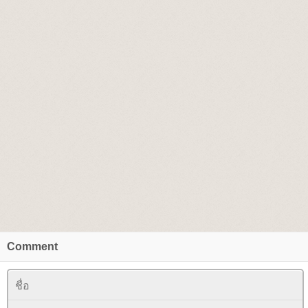
Comment