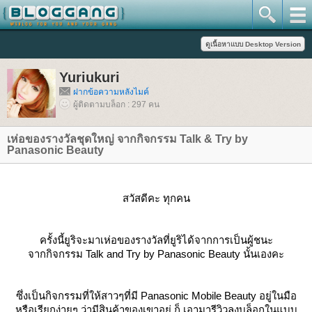
Yuriukuri
ฝากข้อความหลังไมค์
ผู้ติดตามบล็อก : 297 คน
เห่อของรางวัลชุดใหญ่ จากกิจกรรม Talk & Try by
Panasonic Beauty
สวัสดีคะ ทุกคน
ครั้งนี้ยูริจะมาเห่อของรางวัลที่ยูริได้จากการเป็นผู้ชนะ
จากกิจกรรม
Talk and Try
by Panasonic Beauty นั้นเองคะ
ซึ่งเป็นกิจกรรมที่ให้สาวๆที่มี
Panasonic
Mobile Beauty อยู่ในมือ
หรือเรียกง่ายๆ ว่ามีสินค้าของเขาอยู่ ก็ เอามารีวิวลงบล็อกในแบบ