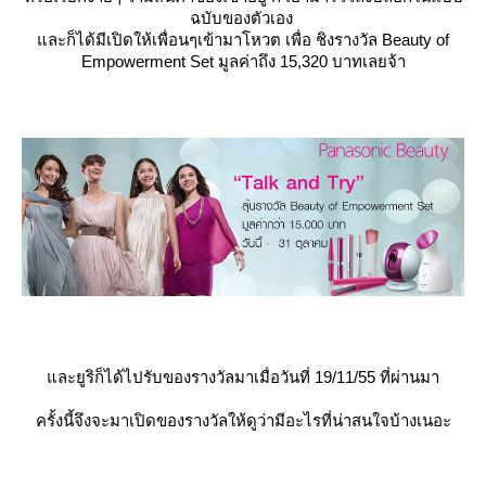
ฉบับของตัวเอง
ละก็ได้มีเปิดให้เพื่อนๆเข้ามาโหวต เพื่อ ชิงรางวัล Beauty of
Empowerment Set มูลค่าถึง 15,320
บาทเลยจ้า
ละยูริก็ได้ไปรับของรางวัลมาเมื่อวันที่ 19/11/55 ที่ผ่านมา
ครั้งนี้จึงจะมาเปิดของรางวัลให้ดูว่ามีอะไรที่น่าสนใจบ้างเนอะ