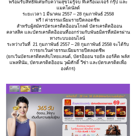
พร้อมรับสิทธิพิเศษกับความสุขไม่รู้จบ ที่เครือเมเจอร์ กรุ๊ป และ
มคโดนัลด์
ระยะเวลา 1 มีนาคม 2557 – 28 กุมภาพันธ์ 2558
ฟรี ! ค่าธรรมเนียมรายปีตลอดชีพ
สำหรับผู้สมัครบัตรเครดิตอิออนโกลด์ บัตรเครดิตอิออน
คลาสสิค และบัตรเครดิตอิออนที่ออกร่วมกับพันธมิตรที่สมัครผ่าน
ทางระบบออนไลน์
ระหว่างวันที่ 21 กุมภาพันธ์ 2557 – 28 กุมภาพันธ์ 2558 จะได้รับ
การยกเว้นค่าธรรมเนียมรายปีตลอดชีพ
(ยกเว้นบัตรเครดิตคลับไทยแลนด์, บัตรอิออน รอยัล ออร์คิด พลัส
พลทินัม, บัตรเครดิตอิออน วุฒิศักดิ์ วีซ่า และบัตรเครดิตเพื่อ
องค์กร)