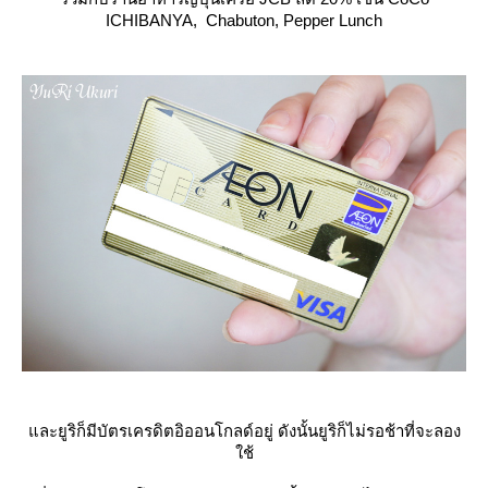
ICHIBANYA, Chabuton, Pepper Lunch
ละยูริก็มีบัตรเครดิตอิออนโกลด์อยู่ ดังนั้นยูริก็ไม่รอช้าที่จะลอง
ช้