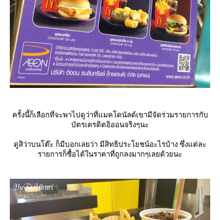
ครั้งนี้ก็เลือกที่จะพาไปดูว่าที่แมคโดนัลด์เขามีจัดร่วมรายการกับ
บัตรเครดิตอิออนจริงๆนะ
ดูสิว่าบนโต๊ะ ก็มีบอกเลยว่า มีสิทธิประโยชน์อะไรบ้าง ซึ่งแต่ละ
รายการก็ซื้อได้ในราคาที่ถูกลงมากๆเลยด้วยนะ