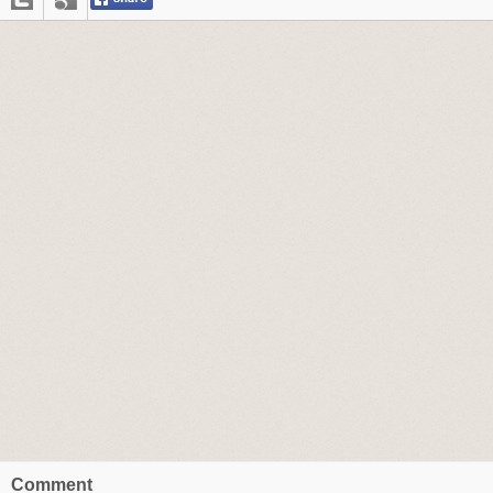
Comment