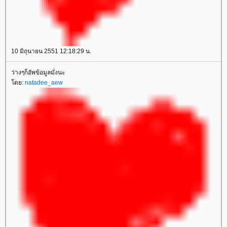
10 มิถุนายน 2551 12:18:29 น.
ว่างๆก็อัพข้อมูลมั่งนะ
ดย:
natadee_aew