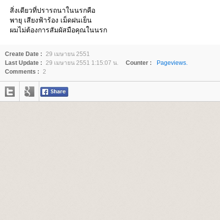
สิ่งเดียวที่ปรารถนาในนรกคือ
พายุ เสียงฟ้าร้อง เม็ดฝนเย็น
ผมไม่ต้องการสัมผัสมือคุณในนรก
Create Date :
29 เมษายน 2551
Last Update :
29 เมษายน 2551 1:15:07 น.
Counter :
Pageviews.
Comments :
2