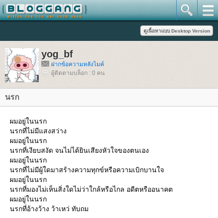
yog_bf
ฝากข้อความหลังไมค์
ผู้ติดตามบล็อก : 0 คน
นรก
ผมอยู่ในนรก
นรกที่ไม่มีแสงสว่าง
ผมอยู่ในนรก
นรกที่เงียบสงัด จนไม่ได้ยินเสียงหัวใจของตนเอง
ผมอยู่ในนรก
นรกที่ไม่มีผู้ใดมาสร้างความทุกข์หรือความเบิกบานใจ
ผมอยู่ในนรก
นรกที่มองไม่เห็นสิ่งใดไม่ว่าใกล้หรือไกล อดีตหรืออนาคต
ผมอยู่ในนรก
นรกที่อ้างว้าง ว้าเหว่ ทับถม