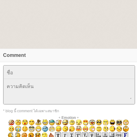
Comment
* blog นี้ comment ได้เฉพาะสมาชิก
+
Emotion
+