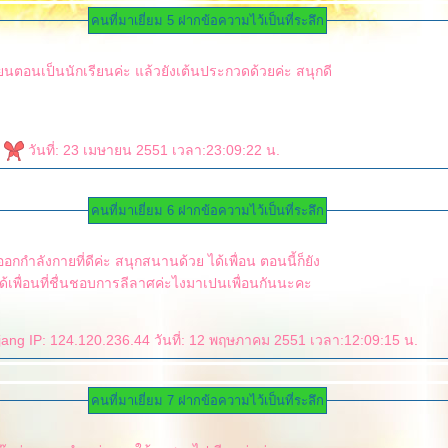
คนที่มาเยี่ยม 5 ฝากข้อความไว้เป็นที่ระลึก
ียนตอนเป็นนักเรียนค่ะ แล้วยังเต้นประกวดด้วยค่ะ สนุกดี
)
วันที่: 23 เมษายน 2551 เวลา:23:09:22 น.
คนที่มาเยี่ยม 6 ฝากข้อความไว้เป็นที่ระลึก
กกำลังกายที่ดีค่ะ สนุกสนานด้วย ได้เพื่อน ตอนนี้ก็ยัง
ได้เพื่อนที่ชื่นชอบการลีลาศค่ะไงมาเปนเพื่อนกันนะคะ
ng IP: 124.120.236.44 วันที่: 12 พฤษภาคม 2551 เวลา:12:09:15 น.
คนที่มาเยี่ยม 7 ฝากข้อความไว้เป็นที่ระลึก