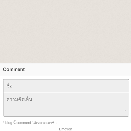
Comment
* blog นี้ comment ได้เฉพาะสมาชิก
Emotion