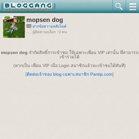
mopsen dog
ฝากข้อความหลังไมค์
ผู้ติดตามบล็อก : 0 คน
mopsen dog
จำกัดสิทธิ์การเข้าชม ให้เฉพาะเพื่อน VIP เท่านั้น ที่สามารถ
เข้าร่วมได้
(หากเป็น เพื่อน VIP เมื่อ Login สมาชิกแล้วจะเข้าชมได้ทันที)
[
ติดต่อเจ้าของ blog-เฉพาะสมาชิก Pantip.com
]