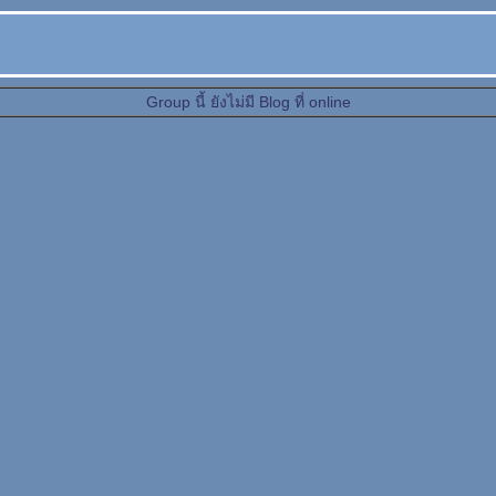
Group นี้ ยังไม่มี Blog ที่ online