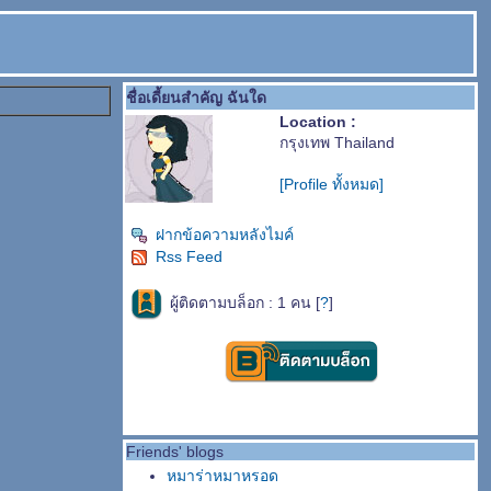
ชื่อเดี้ยนสำคัญ ฉันใด
Location :
กรุงเทพ Thailand
[Profile ทั้งหมด]
ฝากข้อความหลังไมค์
Rss Feed
ผู้ติดตามบล็อก : 1 คน [
?
]
Friends' blogs
หมาร่าหมาหรอด