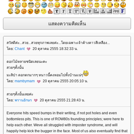
สวัสดีค่ะ...สวย...สวยทุกภาพเลยค่ะ...โดยเฉพาะเจ้าค้างคาวสีเหลือง...
ดย:
Chant
20 ตุลาคม 2555 18:32:33 น.
ดอกไม้หลายชนิดเลยนะคะ
สวยๆทั้งนั้น
มะลิป่า ดอกดกมากๆ หนาวนี้คงหอมไปทั้งบ้านแน่ๆ
ดย:
mambymam
20 ตุลาคม 2555 20:05:10 น.
สวยๆทั้งนั้นเลยค่ะ
ดย:
พรานอักษร
20 ตุลาคม 2555 21:28:43 น.
Everyone hits speed bumps in their writing, if not pot holes and even
bottomless pits. This is one of ROW80s founding principles; were here to
help each other. Weve all struggled with imposter syndrome, and will
happily help kick the bugger in the face. Most of us also eventually find that