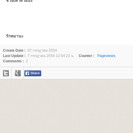
ช่วยเค้าด้วยนะ
รักหมานะ
Create Date :
07 กรกฎาคม 2554
Last Update :
7 กรกฎาคม 2554 12:54:22 น.
Counter :
Pageviews.
Comments :
2