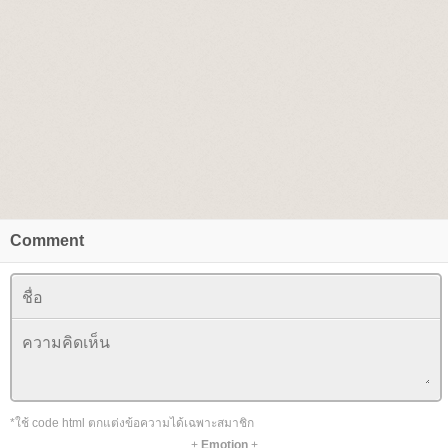
Comment
*ใช้ code html ตกแต่งข้อความได้เฉพาะสมาชิก
+
Emotion
+