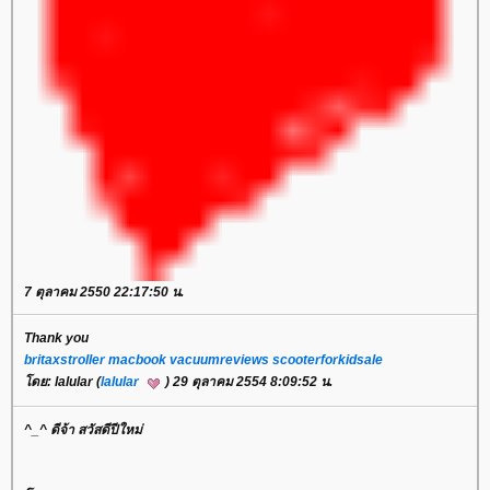
7 ตุลาคม 2550 22:17:50 น.
Thank you
britaxstroller
macbook
vacuumreviews
scooterforkidsale
ดย: lalular (
lalular
) 29 ตุลาคม 2554 8:09:52 น.
^_^ ดีจ้า สวัสดีปีใหม่