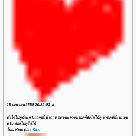
15 เมษายน 2550 20:32:03 น.
ตั้งใจไปดูตั้งแต่วันแรกที่เข้าฉาย แต่จนแล้วจนรอดก็ยังไม่ได้ดู อาทิตย์นี้แน่นอน
ครับ ต้องไปดูให้ได้
ดย: Kino (
das Kino