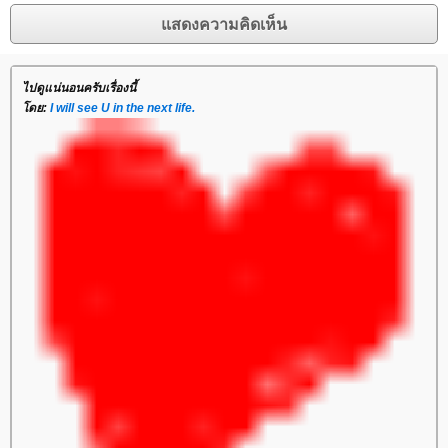
ไปดูแน่นอนครับเรื่องนี้
ดย:
I will see U in the next life.