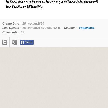
นโลกแห่งความจริง เพราะในหลาย ๆ ครั้งโลกแห่งจินตนาการก็
หดร้ายกับเราได้ไม่แพ้กัน.
Create Date :
15 เมษายน 2550
Last Update :
15 เมษายน 2550 21:51:42 น.
Counter :
Pageviews.
Comments :
13