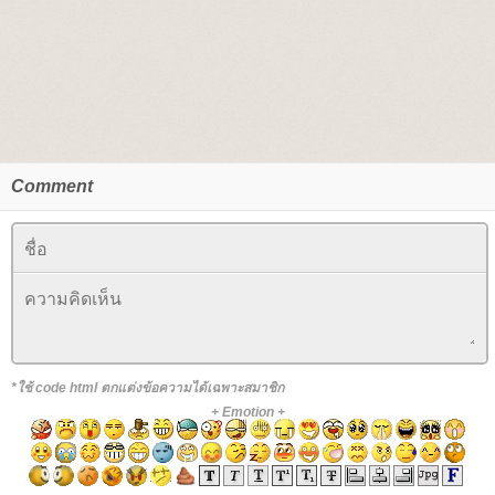
Comment
*ใช้ code html ตกแต่งข้อความได้เฉพาะสมาชิก
+
Emotion
+