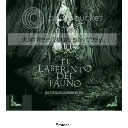
Brother...