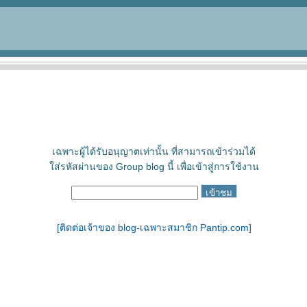
เฉพาะผู้ได้รับอนุญาตเท่านั้น ที่สามารถเข้าร่วมได้
ใส่รหัสผ่านของ Group blog นี้ เพื่อเข้าสู่การใช้งาน
[
ติดต่อเจ้าของ blog-เฉพาะสมาชิก Pantip.com
]