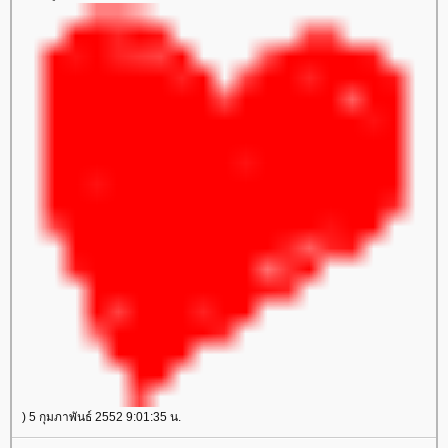
) 5 กุมภาพันธ์ 2552 9:01:35 น.