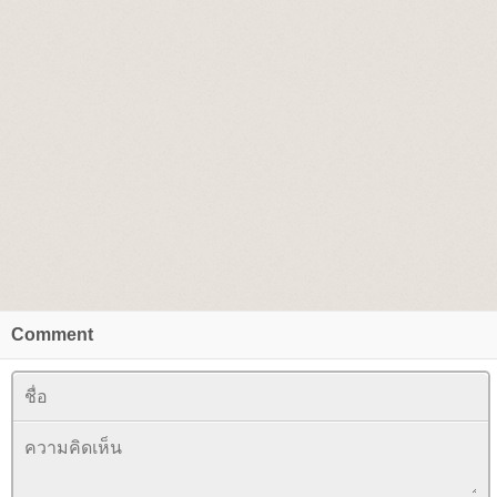
Comment