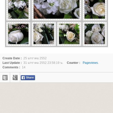
Create Date :
25 มกราคม 2552
Last Update :
31 มกราคม 2552 23:58:19 น.
Counter :
Pageviews.
Comments :
14