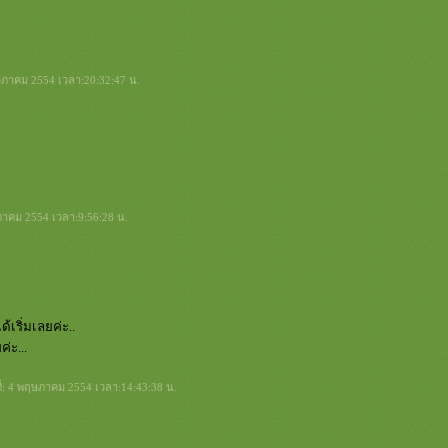
ฤษภาคม 2554 เวลา:20:32:47 น.
ษภาคม 2554 เวลา:9:56:28 น.
้เริ่มเลยค่ะ..
่ะ...
ที่: 4 พฤษภาคม 2554 เวลา:14:43:38 น.